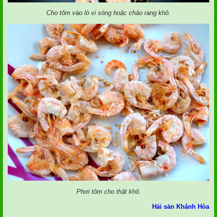
Cho tôm vào lò vi sóng hoặc chảo rang khô.
Phơi tôm cho thật khô.
Hải sản Khánh Hòa