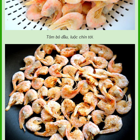
Tôm bỏ đầu, luộc chín tới.