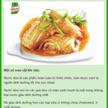
Một số mẹo vặt khi nấu:
Nước dừa là sản phẩm hoàn toàn từ thiên nhiên, luôn được xem là
nguồn dinh dưỡng tốt cho sức khoẻ.
Nước dừa non từ các quả dừa có màu xanh mướt là một trong những
loại nước giàu dinh dưỡng nhất.
Nó giàu dinh dưỡng hơn các loại sữa vì không chứa cholesterol, ít
chất đường.