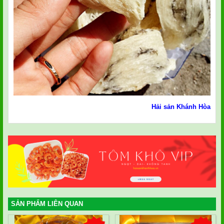
Hải sản Khánh Hòa
SẢN PHẨM LIÊN QUAN