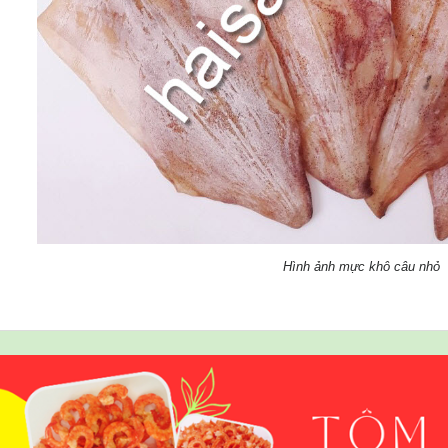
Hình ảnh mực khô câu nhỏ