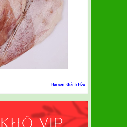
Hải sản Khánh Hòa