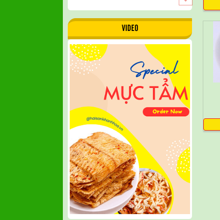
VIDEO