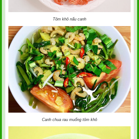
Tôm khô nấu canh
Canh chua rau muống tôm khô